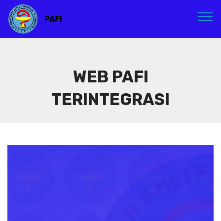
PAFI
WEB PAFI
TERINTEGRASI