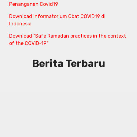
Penanganan Covid19
Download Informatorium Obat COVID19 di
Indonesia
Download "Safe Ramadan practices in the context
of the COVID-19"
Berita Terbaru