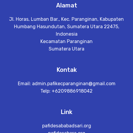
Alamat
Jl. Horas, Lumban Bar., Kec. Paranginan, Kabupaten
Humbang Hasundutan, Sumatera Utara 22475,
Indonesia
Kecamatan Paranginan
Sumatera Utara
Kontak
Email:
admin.pafikecparanginan@gmail.com
Telp: +6209886918042
Link
pafidesababadsari.org